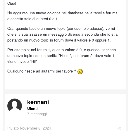
Ciao!
Ho aggiunto una nuova colonna nel database nella tabella forums
e accetta solo due interi 0 e 1.
Ora, quando faccio un nuovo topic (per esempio adesso), vorrei
che si visualizzasse un messaggio diverso a seconda che io stia
postando un nuovo topic in forum dove il valore è 0 oppure 1.
Per esempio: nel forum 1, questo valore è 0, e quando inserisco
un nuovo topic esce la scritta "Hello!", nel forum 2, dove vale 1,
viene invece "Hi!".
Qualcuno riesce ad aiutarmi per favore ?
kennani
Utenti
7 messaggi
Inviato
November 8, 2024