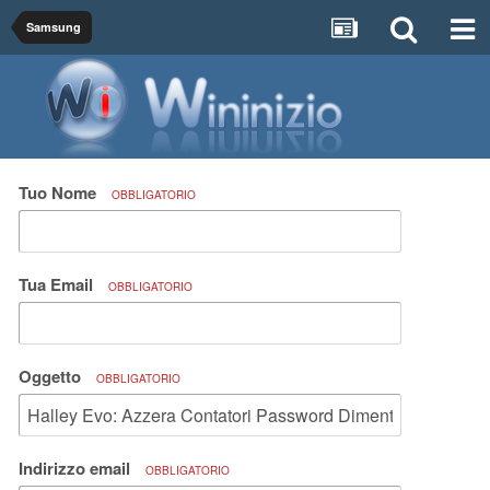
Samsung
Tuo Nome
OBBLIGATORIO
Tua Email
OBBLIGATORIO
Oggetto
OBBLIGATORIO
Indirizzo email
OBBLIGATORIO