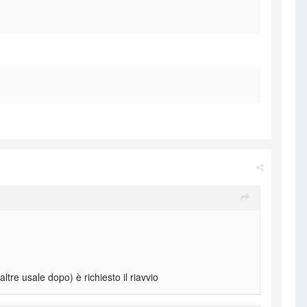
ltre usale dopo) è richiesto il riavvio