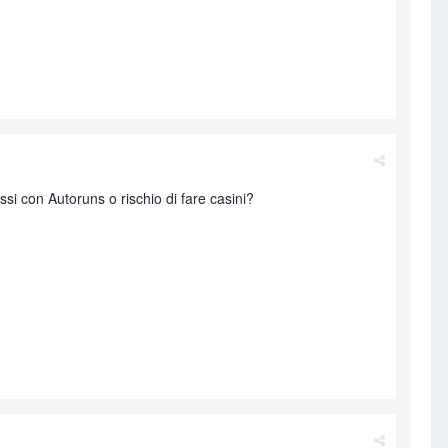
ssi con Autoruns o rischio di fare casini?