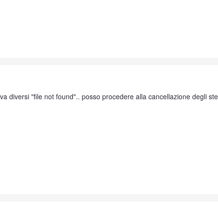
va diversi "file not found".. posso procedere alla cancellazione degli ste