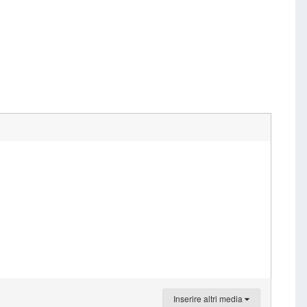
Inserire altri media