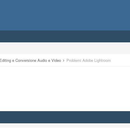
 Editing e Conversione Audio e Video
Problemi Adobe Lightroom