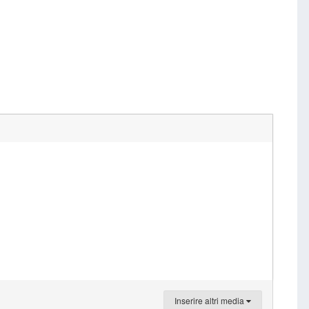
Inserire altri media