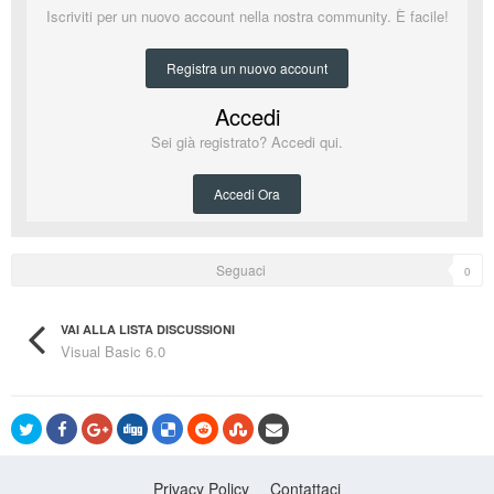
Iscriviti per un nuovo account nella nostra community. È facile!
Registra un nuovo account
Accedi
Sei già registrato? Accedi qui.
Accedi Ora
Seguaci
0
VAI ALLA LISTA DISCUSSIONI
Visual Basic 6.0
Privacy Policy
Contattaci