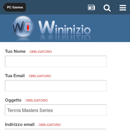
PC Games
Tuo Nome
OBBLIGATORIO
Tua Email
OBBLIGATORIO
Oggetto
OBBLIGATORIO
Indirizzo email
OBBLIGATORIO