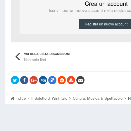
Crea un account
Iscriviti per un nuovo account nella nostra c
Registra un nuovo account
VAI ALLA LISTA DISCUSSIONI
Non solo libri
Indice
Il Salotto di WinInizio
Cultura, Musica & Spettacolo
N