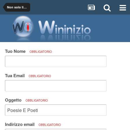
Non solo libri
Tuo Nome
OBBLIGATORIO
Tua Email
OBBLIGATORIO
Oggetto
OBBLIGATORIO
Indirizzo email
OBBLIGATORIO