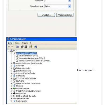
Comunque ti