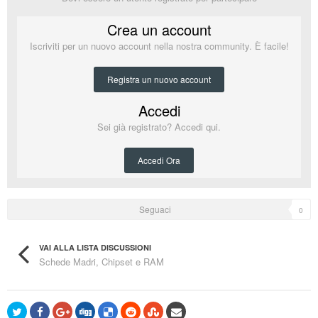
Crea un account
Iscriviti per un nuovo account nella nostra community. È facile!
Registra un nuovo account
Accedi
Sei già registrato? Accedi qui.
Accedi Ora
Seguaci
0
VAI ALLA LISTA DISCUSSIONI
Schede Madri, Chipset e RAM