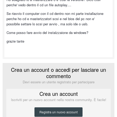
perche' vedo dentro il cd un file autoplay....
Se riavvio il computer con il cd dentro non mi parte installazione
perche ho cd e masterizzatori scsi e nel bios del pc non e'
possibile settare lo scsi per avvio , ma solo ide o usb.
Come posso fare avvio del instalzzaione da windows?
grazie tante
Crea un account o accedi per lasciare un
commento
Devi essere un utente registrato per partecipare
Crea un account
Iscriviti per un nuovo account nella nostra community. È facile!
Registra un nuovo account