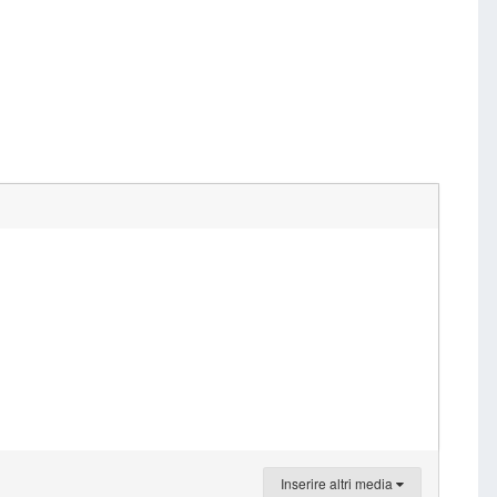
Inserire altri media