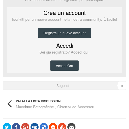
Crea un account
Iscriviti per un nuovo account nella nostra community. È facile!
Registra un nuovo account
Accedi
Sei già registrato? Accedi qui.
Accedi Ora
Seguaci
0
VAI ALLA LISTA DISCUSSIONI
Macchine Fotografiche , Obiettivi ed Accessori