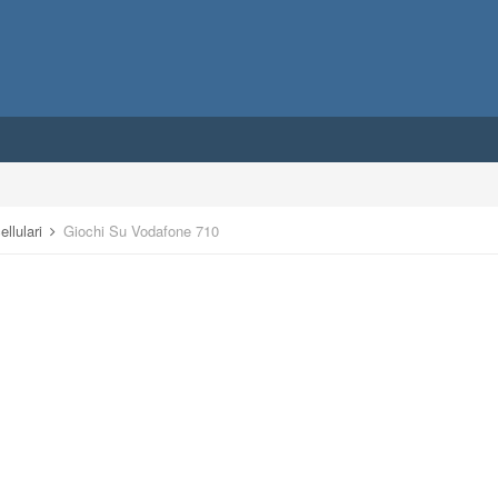
ellulari
Giochi Su Vodafone 710