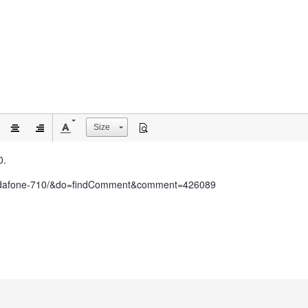
Size
0.
-su-vodafone-710/&do=findComment&comment=426089