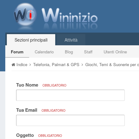
Sezioni principali
Attività
Forum
Calendario
Blog
Staff
Utenti Online
Indice
Telefonia, Palmari & GPS
Giochi, Temi & Suonerie per c
Tuo Nome
OBBLIGATORIO
Tua Email
OBBLIGATORIO
Oggetto
OBBLIGATORIO