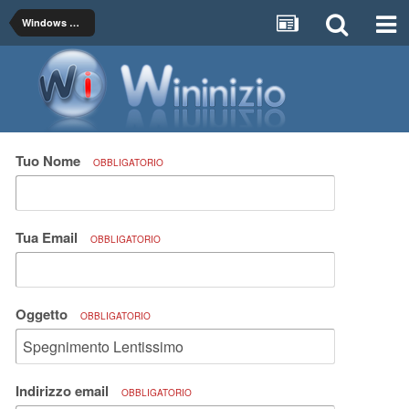
Windows ME / 98 / 95
Tuo Nome
OBBLIGATORIO
Tua Email
OBBLIGATORIO
Oggetto
OBBLIGATORIO
Indirizzo email
OBBLIGATORIO