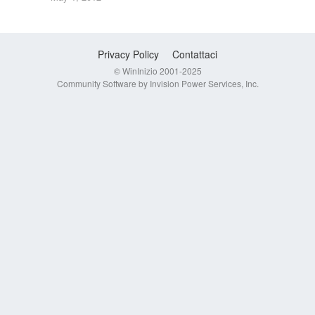
Privacy Policy
Contattaci
© WinInizio 2001-2025
Community Software by Invision Power Services, Inc.