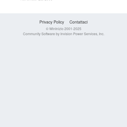
Privacy Policy
Contattaci
© WinInizio 2001-2025
Community Software by Invision Power Services, Inc.