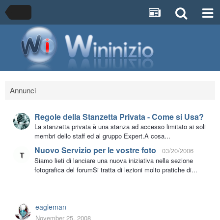
Annunci
Regole della Stanzetta Privata - Come si Usa?
La stanzetta privata è una stanza ad accesso limitato ai soli
membri dello staff ed al gruppo Expert.A cosa...
Nuovo Servizio per le vostre foto
03/20/2006
Siamo lieti di lanciare una nuova iniziativa nella sezione
fotografica del forumSi tratta di lezioni molto pratiche di...
eagleman
November 25, 2008