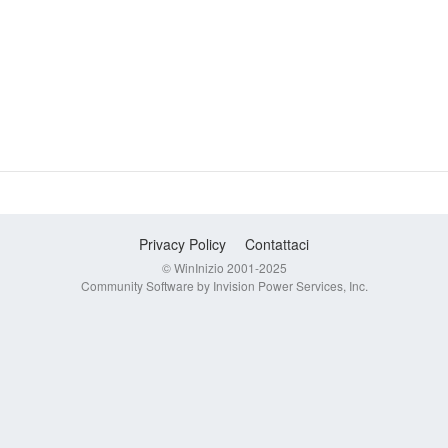
Privacy Policy
Contattaci
© WinInizio 2001-2025
Community Software by Invision Power Services, Inc.