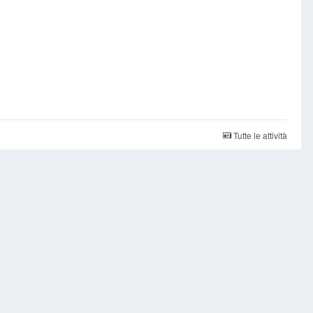
Tutte le attività