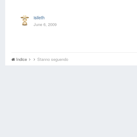
isileth
June 6, 2009
Indice
Stanno seguendo