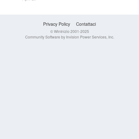
Privacy Policy
Contattaci
© WinInizio 2001-2025
Community Software by Invision Power Services, Inc.