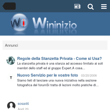
Annunci
Regole della Stanzetta Privata - Come si Usa?
La stanzetta privata è una stanza ad accesso limitato ai soli
membri dello staff ed al gruppo Expert.A cosa...
Nuovo Servizio per le vostre foto
03/20/2006
Siamo lieti di lanciare una nuova iniziativa nella sezione
fotografica del forumSi tratta di lezioni molto pratiche di...
sosa46
April 20