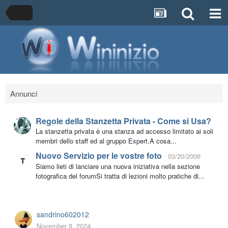
Annunci
Regole della Stanzetta Privata - Come si Usa?
La stanzetta privata è una stanza ad accesso limitato ai soli
membri dello staff ed al gruppo Expert.A cosa...
Nuovo Servizio per le vostre foto
03/20/2006
Siamo lieti di lanciare una nuova iniziativa nella sezione
fotografica del forumSi tratta di lezioni molto pratiche di...
sandrino602012
November 8, 2024