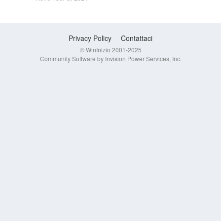
Privacy Policy
Contattaci
© WinInizio 2001-2025
Community Software by Invision Power Services, Inc.