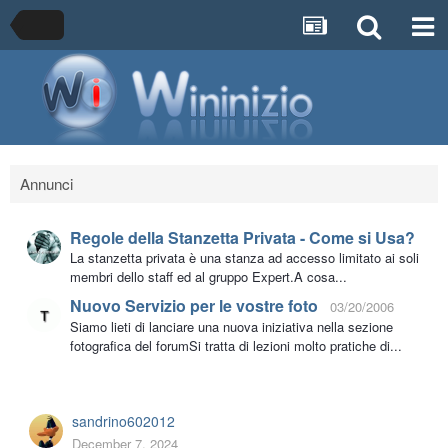
Annunci
Regole della Stanzetta Privata - Come si Usa?
La stanzetta privata è una stanza ad accesso limitato ai soli
membri dello staff ed al gruppo Expert.A cosa...
Nuovo Servizio per le vostre foto
03/20/2006
Siamo lieti di lanciare una nuova iniziativa nella sezione
fotografica del forumSi tratta di lezioni molto pratiche di...
sandrino602012
December 7, 2024