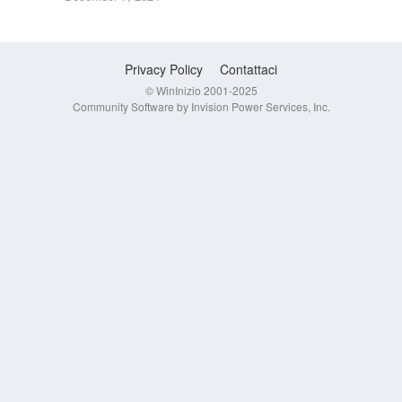
Privacy Policy
Contattaci
© WinInizio 2001-2025
Community Software by Invision Power Services, Inc.