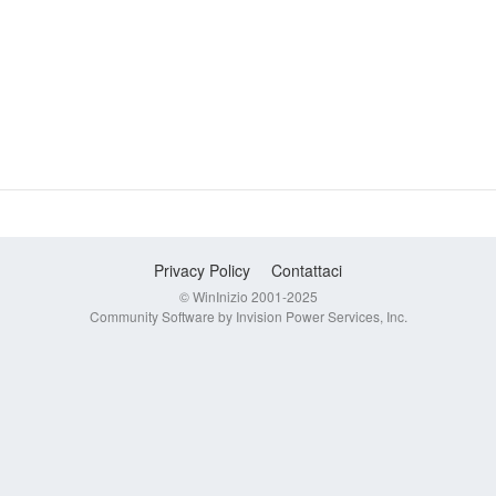
Privacy Policy
Contattaci
© WinInizio 2001-2025
Community Software by Invision Power Services, Inc.