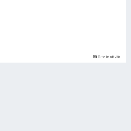
Tutte le attività