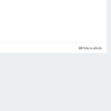
Tutte le attività