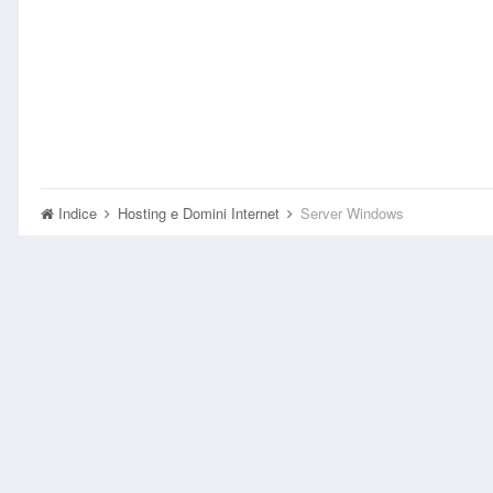
Indice
Hosting e Domini Internet
Server Windows