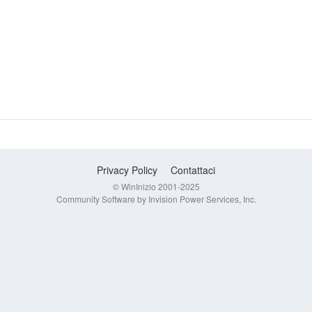
Privacy Policy
Contattaci
© WinInizio 2001-2025
Community Software by Invision Power Services, Inc.