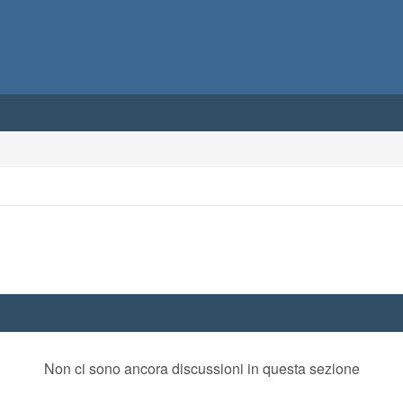
Non ci sono ancora discussioni in questa sezione