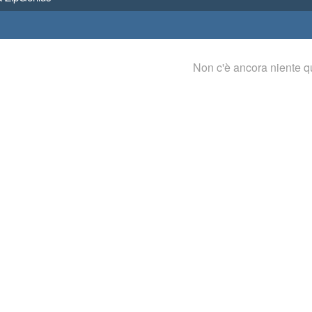
Non c'è ancora niente q