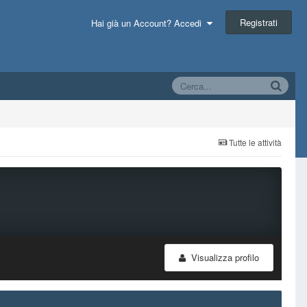
Registrati
Hai già un Account? Accedi
Tutte le attività
Visualizza profilo