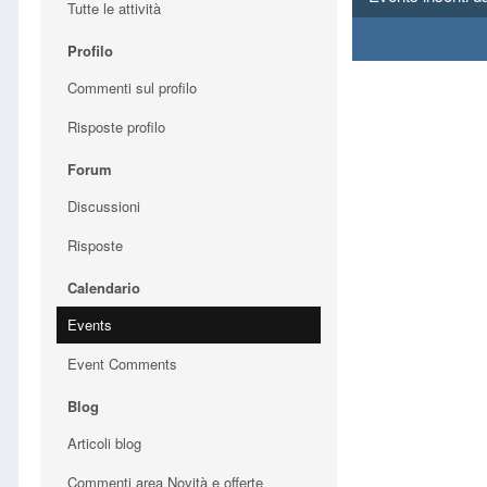
Tutte le attività
Profilo
Commenti sul profilo
Risposte profilo
Forum
Discussioni
Risposte
Calendario
Events
Event Comments
Blog
Articoli blog
Commenti area Novità e offerte