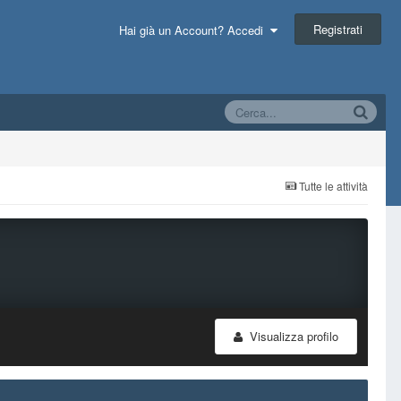
Registrati
Hai già un Account? Accedi
Tutte le attività
Visualizza profilo