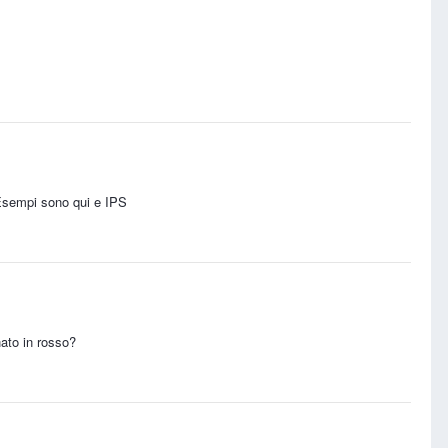
 Esempi sono qui e IPS
ato in rosso?