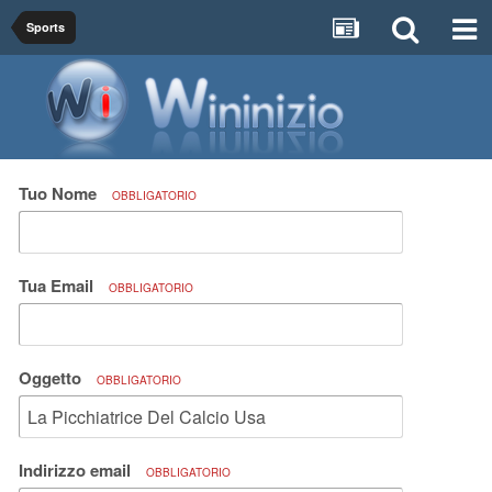
Sports
Tuo Nome
OBBLIGATORIO
Tua Email
OBBLIGATORIO
Oggetto
OBBLIGATORIO
Indirizzo email
OBBLIGATORIO