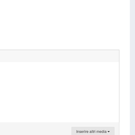
Inserire altri media