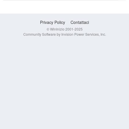
Privacy Policy
Contattaci
© WinInizio 2001-2025
Community Software by Invision Power Services, Inc.