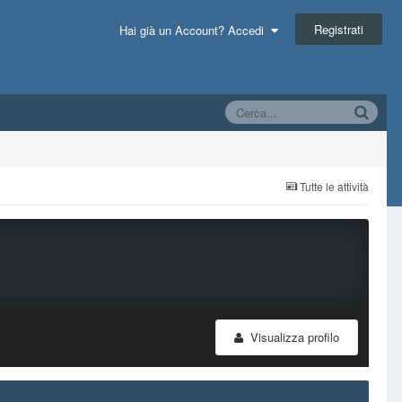
Registrati
Hai già un Account? Accedi
Tutte le attività
Visualizza profilo