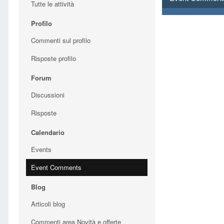
Tutte le attività
Profilo
Commenti sul profilo
Risposte profilo
Forum
Discussioni
Risposte
Calendario
Events
Event Comments
Blog
Articoli blog
Commenti area Novità e offerte