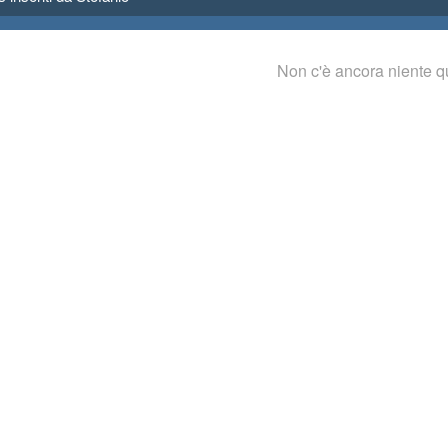
Non c'è ancora niente q