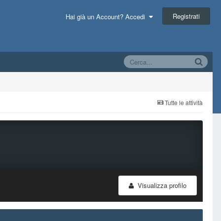
Registrati
Hai già un Account? Accedi
Tutte le attività
Visualizza profilo