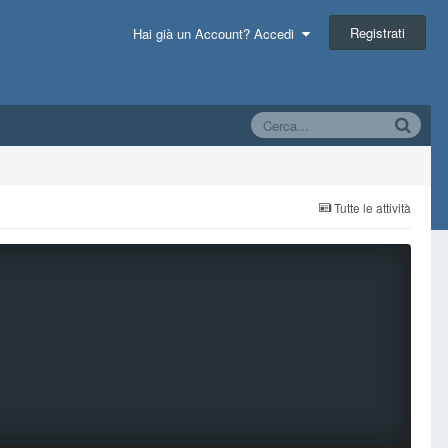
Registrati
Hai già un Account? Accedi
Tutte le attività