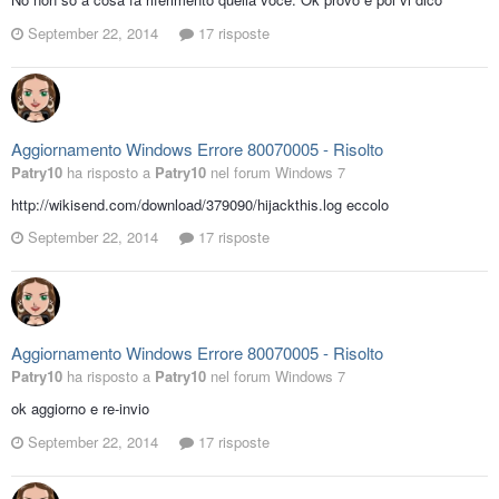
September 22, 2014
17 risposte
Aggiornamento Windows Errore 80070005 - Risolto
Patry10
ha risposto a
Patry10
nel forum
Windows 7
http://wikisend.com/download/379090/hijackthis.log eccolo
September 22, 2014
17 risposte
Aggiornamento Windows Errore 80070005 - Risolto
Patry10
ha risposto a
Patry10
nel forum
Windows 7
ok aggiorno e re-invio
September 22, 2014
17 risposte