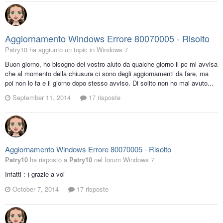
Aggiornamento Windows Errore 80070005 - Risolto
Patry10 ha aggiunto un topic in
Windows 7
Buon giorno, ho bisogno del vostro aiuto da qualche giorno il pc mi avvisa
che al momento della chiusura ci sono degli aggiornamenti da fare, ma
poi non lo fa e il giorno dopo stesso avviso. Di solito non ho mai avuto...
September 11, 2014
17 risposte
Aggiornamento Windows Errore 80070005 - Risolto
Patry10
ha risposto a
Patry10
nel forum
Windows 7
Infatti :-) grazie a voi
October 7, 2014
17 risposte