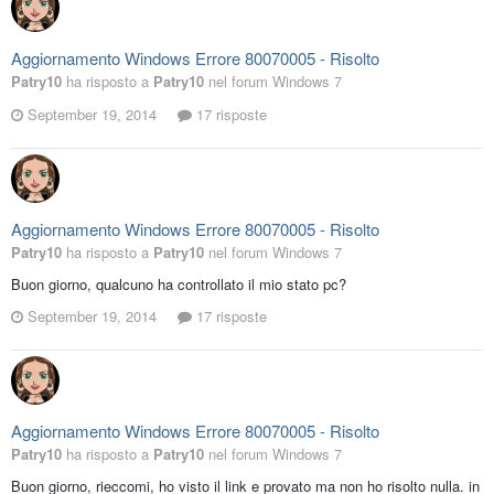
Aggiornamento Windows Errore 80070005 - Risolto
Patry10
ha risposto a
Patry10
nel forum
Windows 7
September 19, 2014
17 risposte
Aggiornamento Windows Errore 80070005 - Risolto
Patry10
ha risposto a
Patry10
nel forum
Windows 7
Buon giorno, qualcuno ha controllato il mio stato pc?
September 19, 2014
17 risposte
Aggiornamento Windows Errore 80070005 - Risolto
Patry10
ha risposto a
Patry10
nel forum
Windows 7
Buon giorno, rieccomi, ho visto il link e provato ma non ho risolto nulla. in