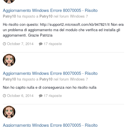
Aggiornamento Windows Errore 80070005 - Risolto
Patry10
ha risposto a
Patry10
nel forum
Windows 7
Ho risolto con questo: http://support2.microsoft.com/kb/947821/it Non era
un problema di aggiornamento ma del modulo che verifica ed installa gli
aggiornamenti. Grazie Patrizia
October 7, 2014
17 risposte
Aggiornamento Windows Errore 80070005 - Risolto
Patry10
ha risposto a
Patry10
nel forum
Windows 7
Non ho capito nulla e di conseguenza non ho risolto nulla
October 6, 2014
17 risposte
Aggiornamento Windows Errore 80070005 - Risolto