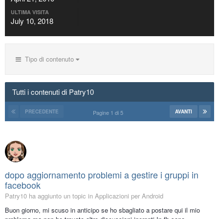
ULTIMA VISITA
July 10, 2018
Tipo di contenuto
Tutti i contenuti di Patry10
PRECEDENTE
AVANTI
Pagine 1 di 5
dopo aggiornamento problemi a gestire i gruppi in
facebook
Patry10 ha aggiunto un topic in
Applicazioni per Android
Buon giorno, mi scuso in anticipo se ho sbagliato a postare qui il mio