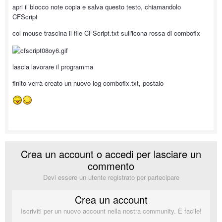
apri il blocco note copia e salva questo testo, chiamandolo
CFScript
col mouse trascina il file CFScript.txt sull'icona rossa di combofix
lascia lavorare il programma
finito verrà creato un nuovo log combofix.txt, postalo
Crea un account o accedi per lasciare un
commento
Devi essere un utente registrato per partecipare
Crea un account
Iscriviti per un nuovo account nella nostra community. È facile!