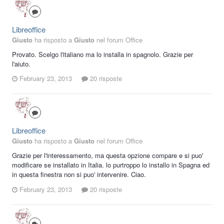
Libreoffice
Giusto
ha risposto a
Giusto
nel forum
Office
Provato. Scelgo l'italiano ma lo installa in spagnolo. Grazie per
l'aiuto.
February 23, 2013
20 risposte
Libreoffice
Giusto
ha risposto a
Giusto
nel forum
Office
Grazie per l'interessamento, ma questa opzione compare e si puo'
modificare se installato in Italia. lo purtroppo lo installo in Spagna ed
in questa finestra non si puo' intervenire. Ciao.
February 23, 2013
20 risposte