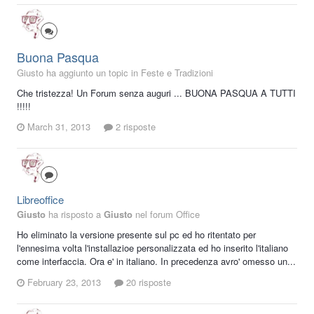
Buona Pasqua
Giusto ha aggiunto un topic in
Feste e Tradizioni
Che tristezza! Un Forum senza auguri ... BUONA PASQUA A TUTTI
!!!!!
March 31, 2013
2 risposte
Libreoffice
Giusto
ha risposto a
Giusto
nel forum
Office
Ho eliminato la versione presente sul pc ed ho ritentato per
l'ennesima volta l'installazioe personalizzata ed ho inserito l'italiano
come interfaccia. Ora e' in italiano. In precedenza avro' omesso un...
February 23, 2013
20 risposte