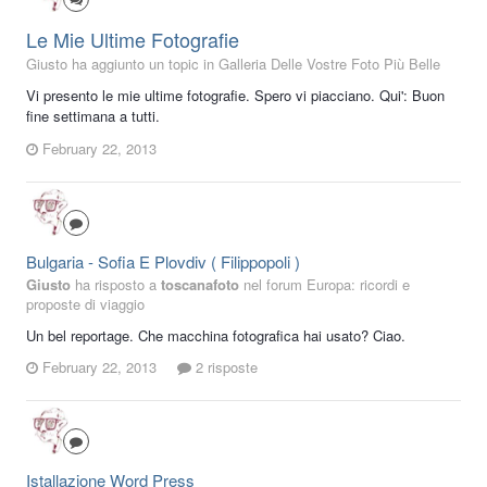
Le Mie Ultime Fotografie
Giusto ha aggiunto un topic in
Galleria Delle Vostre Foto Più Belle
Vi presento le mie ultime fotografie. Spero vi piacciano. Qui': Buon
fine settimana a tutti.
February 22, 2013
Bulgaria - Sofia E Plovdiv ( Filippopoli )
Giusto
ha risposto a
toscanafoto
nel forum
Europa: ricordi e
proposte di viaggio
Un bel reportage. Che macchina fotografica hai usato? Ciao.
February 22, 2013
2 risposte
Istallazione Word Press