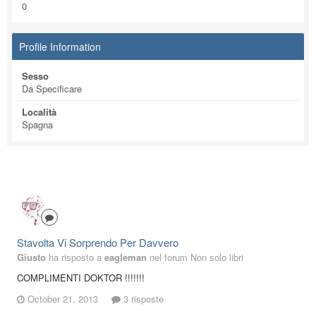
0
Profile Information
Sesso
Da Specificare
Località
Spagna
Stavolta Vi Sorprendo Per Davvero
Giusto
ha risposto a
eagleman
nel forum
Non solo libri
COMPLIMENTI DOKTOR !!!!!!!
October 21, 2013
3 risposte