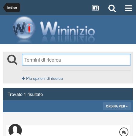
Indice
Più opzioni di ricerca
Trovato 1 risultato
ORDINA PER