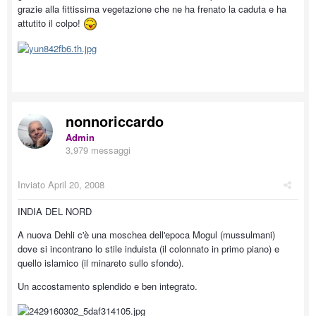
grazie alla fittissima vegetazione che ne ha frenato la caduta e ha
attutito il colpo!
nonnoriccardo
Admin
3,979 messaggi
Inviato
April 20, 2008
INDIA DEL NORD
A nuova Dehli c'è una moschea dell'epoca Mogul (mussulmani)
dove si incontrano lo stile induista (il colonnato in primo piano) e
quello islamico (il minareto sullo sfondo).
Un accostamento splendido e ben integrato.