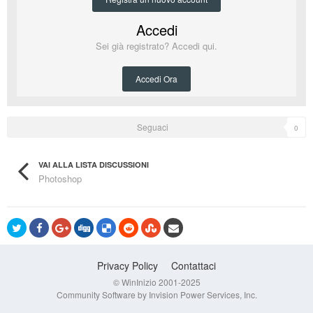
Accedi
Sei già registrato? Accedi qui.
Accedi Ora
Seguaci
0
VAI ALLA LISTA DISCUSSIONI
Photoshop
Privacy Policy
Contattaci
© WinInizio 2001-2025
Community Software by Invision Power Services, Inc.