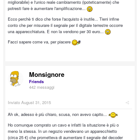
migliorabile) e l'unico reale cambiamento (ipoteticamente) che
potresti fare è aumentare l'amplificazione...
Ecco perchè ti dico che forse l'acquisto è inutile... Tieni infine
conto che per misurare il segnale per il digitale terrestre occorre
una apparecchiatura. E non la vendono per 30 euro...
Facci sapere come va, per piacere
Monsignore
Friends
442 messaggi
Inviato
August 31, 2015
Ah ok, adesso è più chiaro, scusa, non avevo capito...
Ho comunque comprato un cavo e infatti la situazione è più o
meno la stessa. In un negozio vendevano un apparecchietto
(circa 25 €) che prometteva di aumentare il segnale del decoder