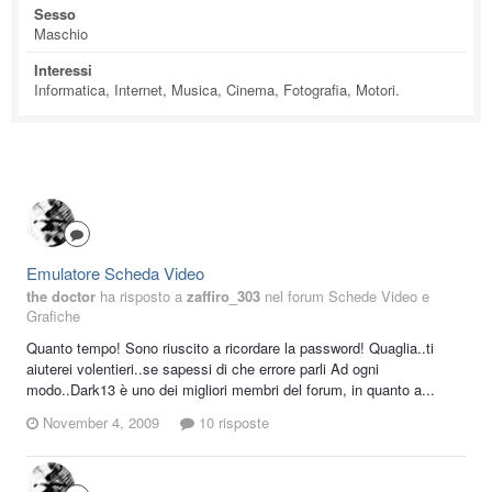
Sesso
Maschio
Interessi
Informatica, Internet, Musica, Cinema, Fotografia, Motori.
Emulatore Scheda Video
the doctor
ha risposto a
zaffiro_303
nel forum
Schede Video e
Grafiche
Quanto tempo! Sono riuscito a ricordare la password! Quaglia..ti
aiuterei volentieri..se sapessi di che errore parli Ad ogni
modo..Dark13 è uno dei migliori membri del forum, in quanto a...
November 4, 2009
10 risposte