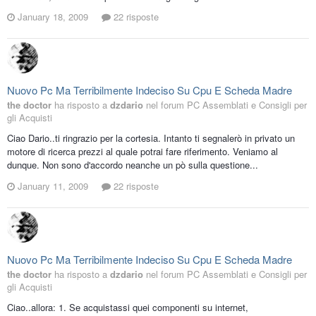
January 18, 2009
22 risposte
Nuovo Pc Ma Terribilmente Indeciso Su Cpu E Scheda Madre
the doctor
ha risposto a
dzdario
nel forum
PC Assemblati e Consigli per
gli Acquisti
Ciao Dario..ti ringrazio per la cortesia. Intanto ti segnalerò in privato un
motore di ricerca prezzi al quale potrai fare riferimento. Veniamo al
dunque. Non sono d'accordo neanche un pò sulla questione...
January 11, 2009
22 risposte
Nuovo Pc Ma Terribilmente Indeciso Su Cpu E Scheda Madre
the doctor
ha risposto a
dzdario
nel forum
PC Assemblati e Consigli per
gli Acquisti
Ciao..allora: 1. Se acquistassi quei componenti su internet,