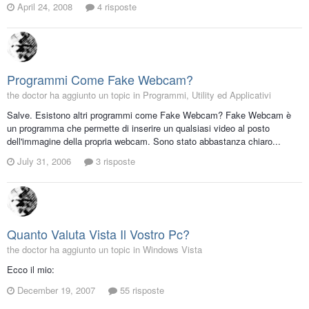
April 24, 2008
4 risposte
Programmi Come Fake Webcam?
the doctor ha aggiunto un topic in
Programmi, Utility ed Applicativi
Salve. Esistono altri programmi come Fake Webcam? Fake Webcam è
un programma che permette di inserire un qualsiasi video al posto
dell'immagine della propria webcam. Sono stato abbastanza chiaro...
July 31, 2006
3 risposte
Quanto Valuta Vista Il Vostro Pc?
the doctor ha aggiunto un topic in
Windows Vista
Ecco il mio:
December 19, 2007
55 risposte