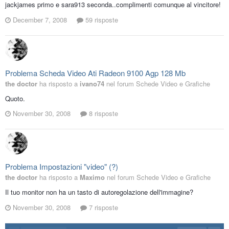
jackjames primo e sara913 seconda..complimenti comunque al vincitore!
December 7, 2008
59 risposte
Problema Scheda Video Ati Radeon 9100 Agp 128 Mb
the doctor
ha risposto a
ivano74
nel forum
Schede Video e Grafiche
Quoto.
November 30, 2008
8 risposte
Problema Impostazioni "video" (?)
the doctor
ha risposto a
Maximo
nel forum
Schede Video e Grafiche
Il tuo monitor non ha un tasto di autoregolazione dell'immagine?
November 30, 2008
7 risposte