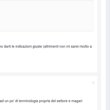
rti le indicazioni giuste (altrimenti non mi sarei rivolto a
ad un po' di terminologia propria del settore e magari