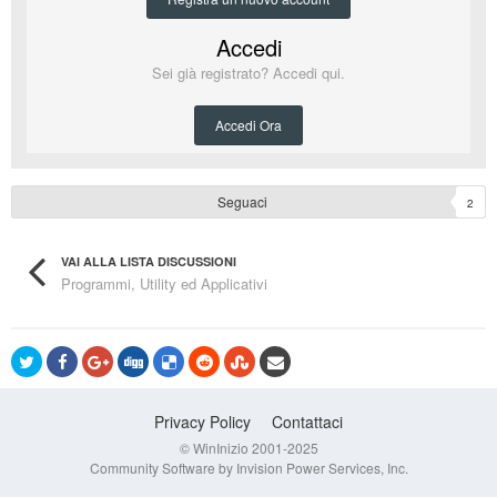
Accedi
Sei già registrato? Accedi qui.
Accedi Ora
Seguaci
2
VAI ALLA LISTA DISCUSSIONI
Programmi, Utility ed Applicativi
Privacy Policy
Contattaci
© WinInizio 2001-2025
Community Software by Invision Power Services, Inc.