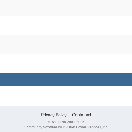
Privacy Policy
Contattaci
© WinInizio 2001-2025
Community Software by Invision Power Services, Inc.