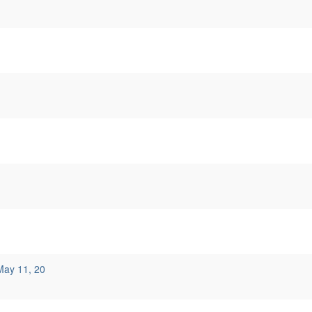
May 11, 20