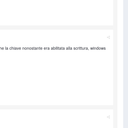
he la chiave nonostante era abilitata alla scrittura, windows