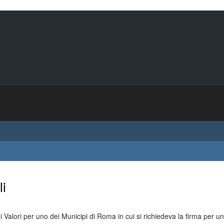
li
ei Valori per uno dei Municipi di Roma in cui si richiedeva la firma per un