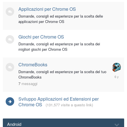
Applicazioni per Chrome OS
Domande, consigli ed esperienze per la scelta delle
applicazioni per Chrome OS
Giochi per Chrome OS
Domande, consigli ed esperienze per la scelta dei
migliori giochi per Chrome OS
ChromeBooks
Domande, consigli ed esperienze per la scelta del tuo
Novembe
ChromeBooks
28,
7
messaggi
2019
Sviluppo Applicazioni ed Estensioni per
Chrome OS
(131,577 visite a questo link)
Android